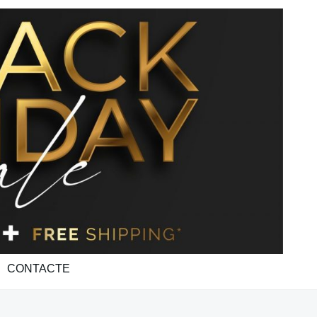
CONTACTE