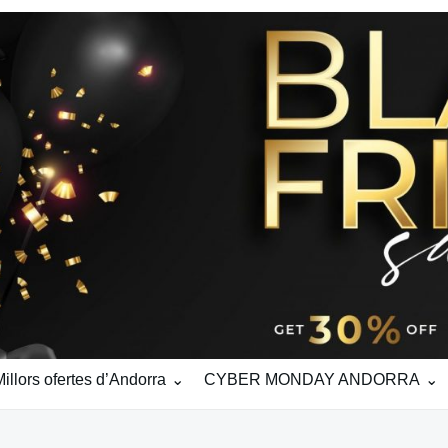
ors ofertes d’Andorra
CYBER MONDAY ANDORRA