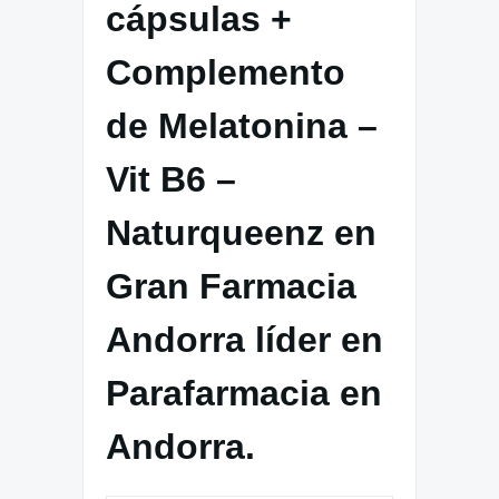
cápsulas +
Complemento
de Melatonina –
Vit B6 –
Naturqueenz en
Gran Farmacia
Andorra líder en
Parafarmacia en
Andorra.