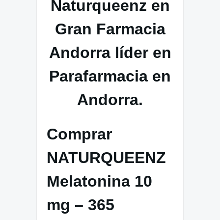
Comprar
NATURQUEENZ
Melatonina 10
mg – 365