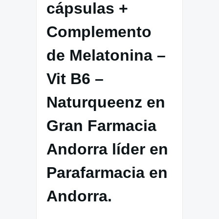
cápsulas +
Complemento
de Melatonina –
Vit B6 –
Naturqueenz en
Gran Farmacia
Andorra líder en
Parafarmacia en
Andorra.