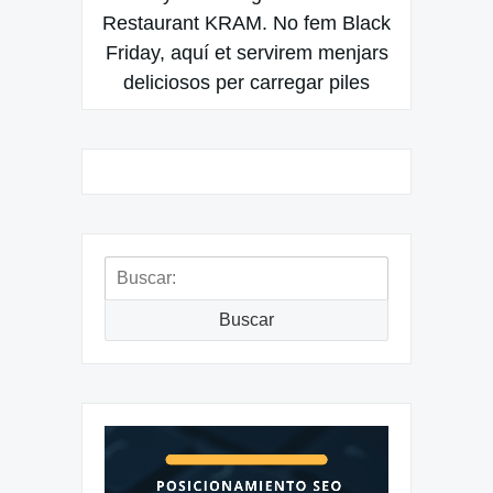
Restaurant KRAM. No fem Black
Friday, aquí et servirem menjars
deliciosos per carregar piles
Buscar:
Buscar
Reproductor
de
vídeo