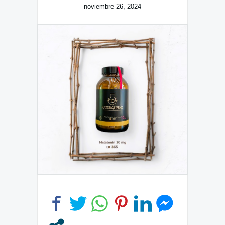
noviembre 26, 2024