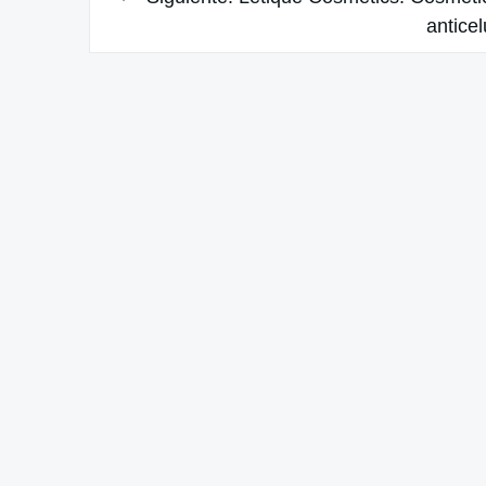
anticel