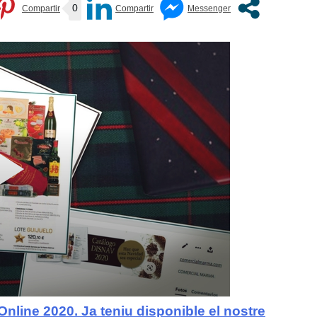
0
Online 2020. Ja teniu disponible el nostre