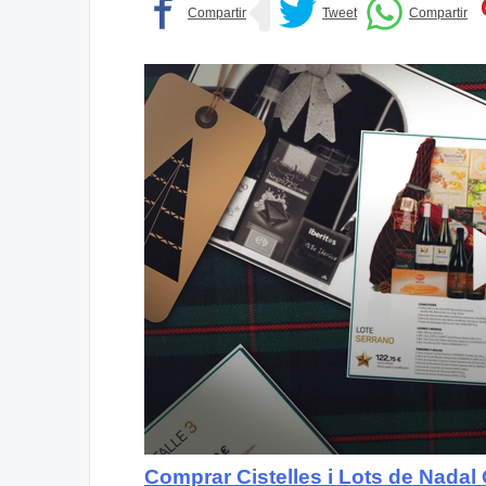
Comprar Cistelles i Lots de Nadal 