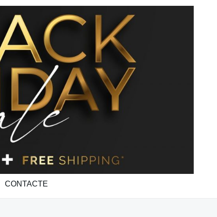
CONTACTE