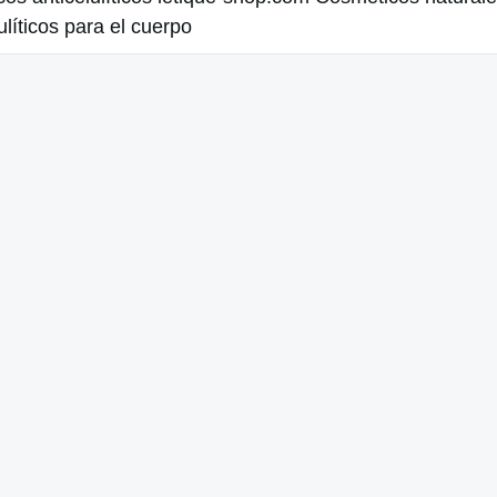
ulíticos para el cuerpo