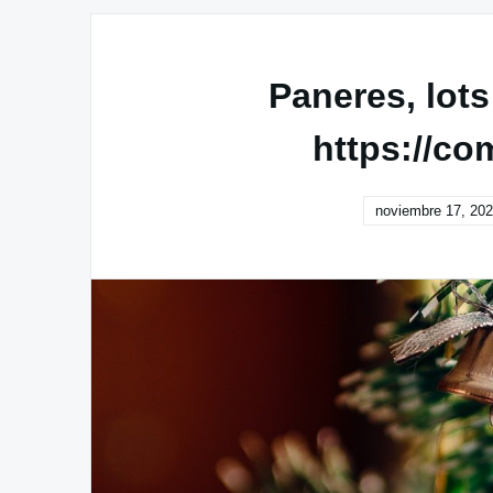
Paneres, lots
https://c
noviembre 17, 20