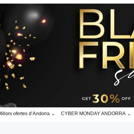
ors ofertes d’Andorra
CYBER MONDAY ANDORRA