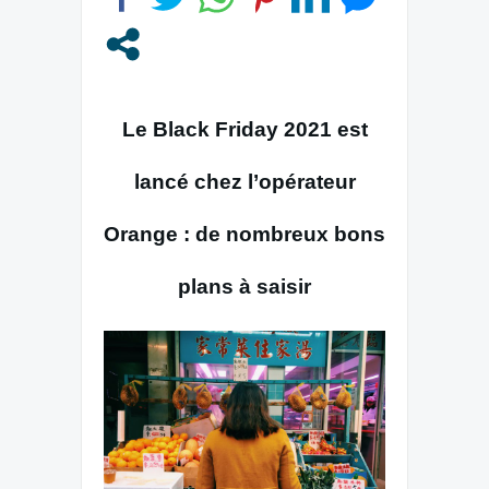
Le Black Friday 2021 est
lancé chez l’opérateur
Orange : de nombreux bons
plans à saisir