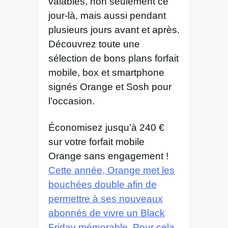
valables, non seulement ce
jour-là, mais aussi pendant
plusieurs jours avant et après.
Découvrez toute une
sélection de bons plans forfait
mobile, box et smartphone
signés Orange et Sosh pour
l’occasion.
Économisez jusqu’à 240 €
sur votre forfait mobile
Orange sans engagement !
Cette année, Orange met les
bouchées double afin de
permettre à ses nouveaux
abonnés de vivre un Black
Friday mémorable. Pour cela,