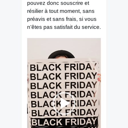
pouvez donc souscrire et
résilier à tout moment, sans
préavis et sans frais, si vous
n’êtes pas satisfait du service.
Reproductor
de
vídeo