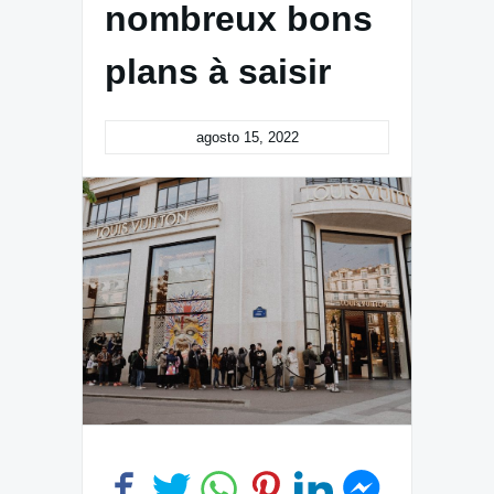
nombreux bons
plans à saisir
agosto 15, 2022