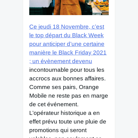
Ce jeudi 18 Novembre, c’est
le top départ du Black Week
pour anticiper d’une certaine
manière le Black Friday 2021
; un évènement devenu
incontournable pour tous les
accrocs aux bonnes affaires.
Comme ses pairs, Orange
Mobile ne reste pas en marge
de cet événement.
L’opérateur historique a en
effet prévu toute une pluie de
promotions qui seront