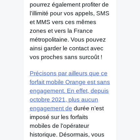
pourrez également profiter de
l’illimité pour vos appels, SMS
et MMS vers ces mêmes
zones et vers la France
métropolitaine. Vous pouvez
ainsi garder le contact avec
vos proches sans surcoût !
Précisons par ailleurs que ce
forfait mobile Orange est sans
engagement. En effet, depuis
octobre 2021, plus aucun
engagement de
durée n’est
imposé sur les forfaits
mobiles de l’opérateur
historique. Désormais, vous