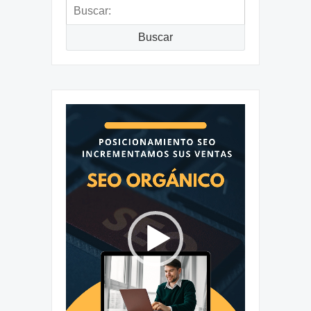
Buscar:
Buscar
Reproductor
de
vídeo