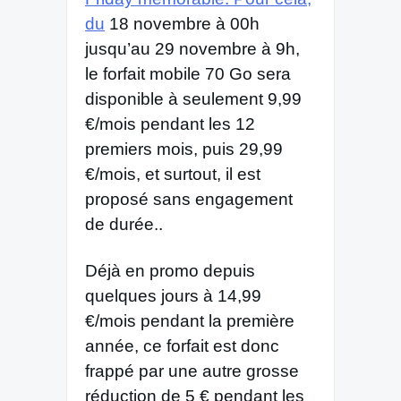
du
18 novembre à 00h
jusqu’au 29 novembre à 9h,
le forfait mobile 70 Go sera
disponible à seulement 9,99
€/mois pendant les 12
premiers mois, puis 29,99
€/mois, et surtout, il est
proposé sans engagement
de durée..
Déjà en promo depuis
quelques jours à 14,99
€/mois pendant la première
année, ce forfait est donc
frappé par une autre grosse
réduction de 5 € pendant les