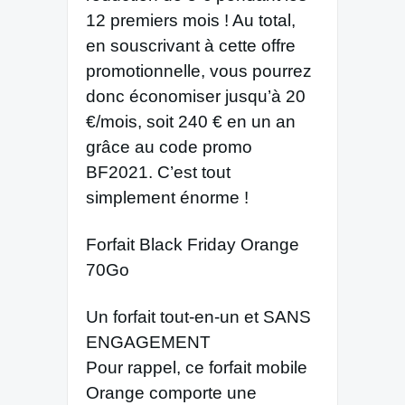
12 premiers mois ! Au total,
en souscrivant à cette offre
promotionnelle, vous pourrez
donc économiser jusqu’à 20
€/mois, soit 240 € en un an
grâce au code promo
BF2021. C’est tout
simplement énorme !
Forfait Black Friday Orange
70Go
Un forfait tout-en-un et SANS
ENGAGEMENT
Pour rappel, ce forfait mobile
Orange comporte une