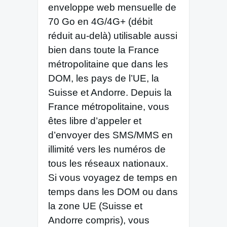
enveloppe web mensuelle de
70 Go en 4G/4G+ (débit
réduit au-delà) utilisable aussi
bien dans toute la France
métropolitaine que dans les
DOM, les pays de l’UE, la
Suisse et Andorre. Depuis la
France métropolitaine, vous
êtes libre d’appeler et
d’envoyer des SMS/MMS en
illimité vers les numéros de
tous les réseaux nationaux.
Si vous voyagez de temps en
temps dans les DOM ou dans
la zone UE (Suisse et
Andorre compris), vous