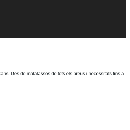
ns. Des de matalassos de tots els preus i necessitats fins a