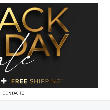
CONTACTE