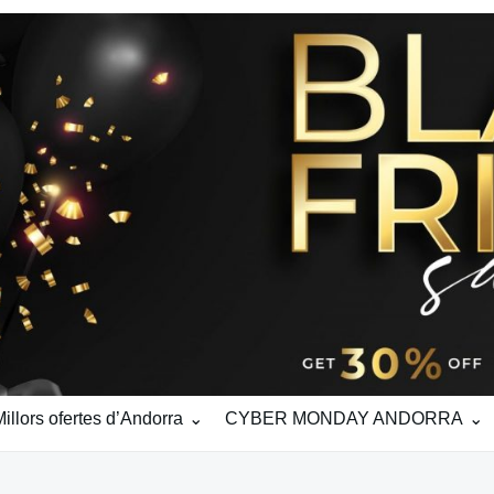
ors ofertes d’Andorra
CYBER MONDAY ANDORRA