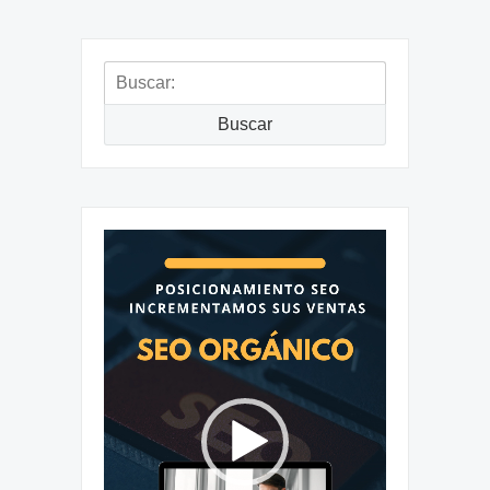
Buscar:
Buscar
Reproductor
de
vídeo