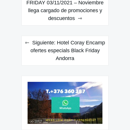
FRIDAY 03/11/2021 – Noviembre
entradas
llega cargado de promociones y
descuentos
Siguiente:
Hotel Coray Encamp
ofertes especials Black Friday
Andorra