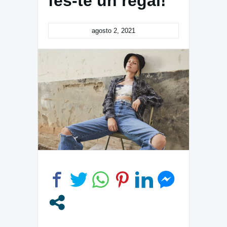
fes-te un regal!
agosto 2, 2021