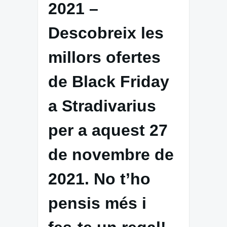
2021 –
Descobreix les
millors ofertes
de Black Friday
a Stradivarius
per a aquest 27
de novembre de
2021. No t’ho
pensis més i