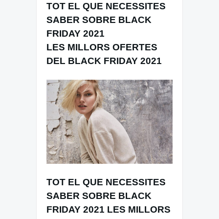
TOT EL QUE NECESSITES
SABER SOBRE BLACK
FRIDAY 2021
LES MILLORS OFERTES
DEL BLACK FRIDAY 2021
TOT EL QUE NECESSITES
SABER SOBRE BLACK
FRIDAY 2021 LES MILLORS