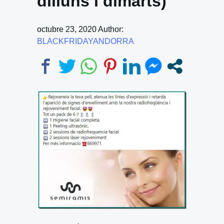
dilluns i dimarts)
octubre 23, 2020
Author:
BLACKFRIDAYANDORRA