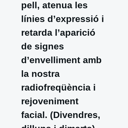
pell, atenua les
línies d’expressió i
retarda l’aparició
de signes
d’envelliment amb
la nostra
radiofreqüència i
rejoveniment
facial. (Divendres,