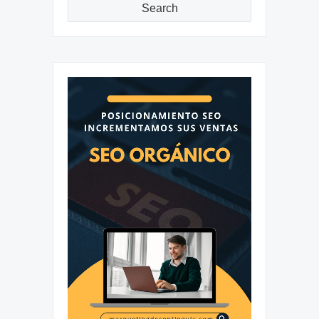
Search
Reproductor
de
vídeo