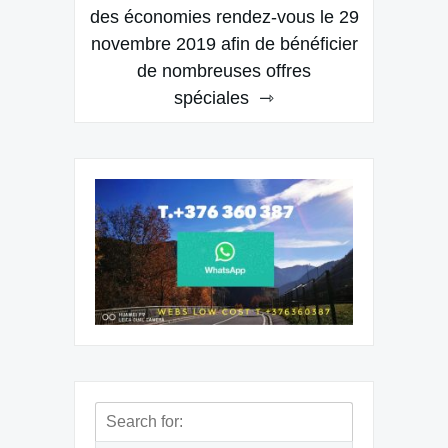
des économies rendez-vous le 29
entradas
novembre 2019 afin de bénéficier
de nombreuses offres
spéciales
Search
for: