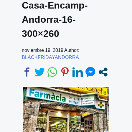
Casa-Encamp-
Andorra-16-
300×260
noviembre 19, 2019
Author:
BLACKFRIDAYANDORRA