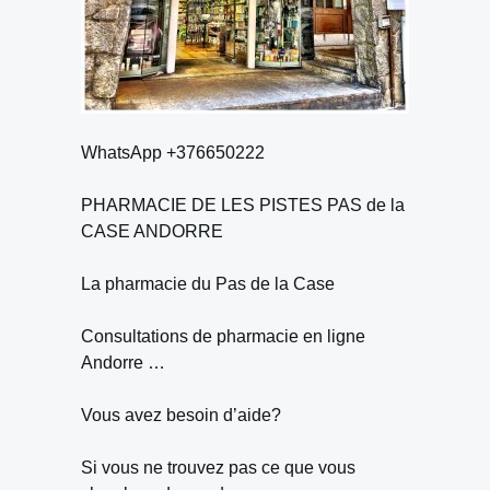
WhatsApp +376650222
PHARMACIE DE LES PISTES PAS de la
CASE ANDORRE
La pharmacie du Pas de la Case
Consultations de pharmacie en ligne
Andorre …
Vous avez besoin d’aide?
Si vous ne trouvez pas ce que vous