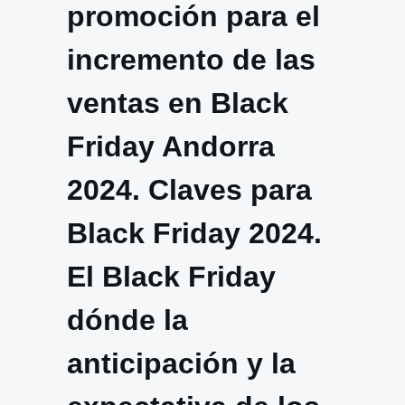
promoción para el
incremento de las
ventas en Black
Friday Andorra
2024. Claves para
Black Friday 2024.
El Black Friday
dónde la
anticipación y la