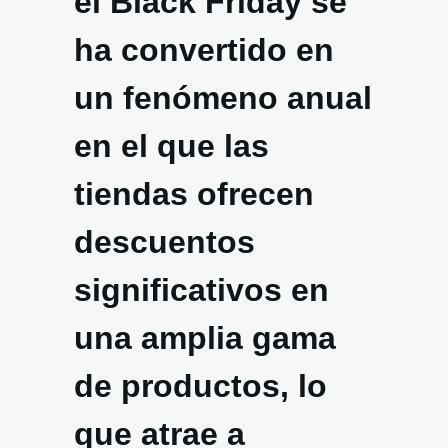
el Black Friday se
ha convertido en
un fenómeno anual
en el que las
tiendas ofrecen
descuentos
significativos en
una amplia gama
de productos, lo
que atrae a