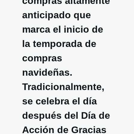
compras altamente
anticipado que
marca el inicio de
la temporada de
compras
navideñas.
Tradicionalmente,
se celebra el día
después del Día de
Acción de Gracias