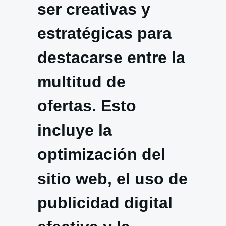
ser creativas y
estratégicas para
destacarse entre la
multitud de
ofertas. Esto
incluye la
optimización del
sitio web, el uso de
publicidad digital