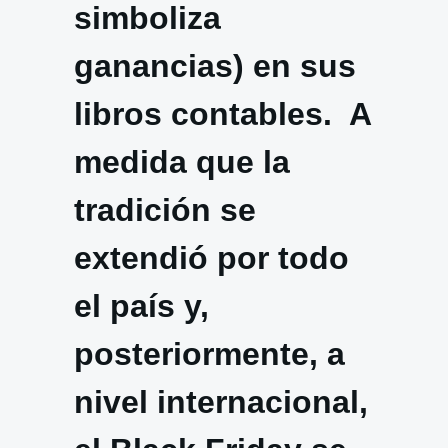
simboliza
ganancias) en sus
libros contables. A
medida que la
tradición se
extendió por todo
el país y,
posteriormente, a
nivel internacional,