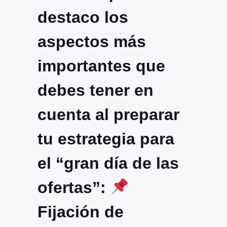
destaco los
aspectos más
importantes que
debes tener en
cuenta al preparar
tu estrategia para
el “gran día de las
ofertas”:
Fijación de