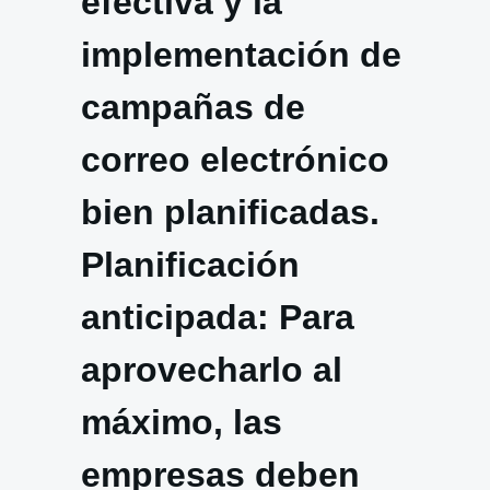
efectiva y la
implementación de
campañas de
correo electrónico
bien planificadas.
Planificación
anticipada: Para
aprovecharlo al
máximo, las
empresas deben