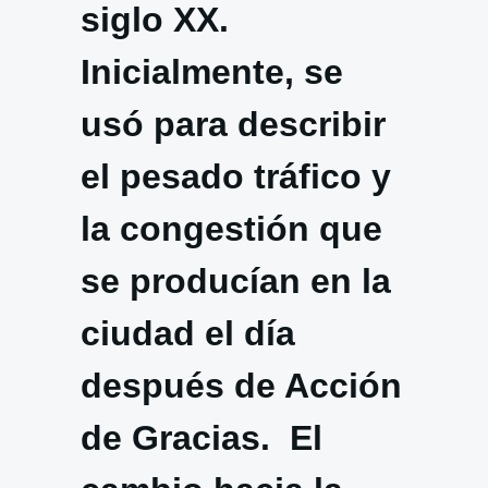
siglo XX.
Inicialmente, se
usó para describir
el pesado tráfico y
la congestión que
se producían en la
ciudad el día
después de Acción
de Gracias. El