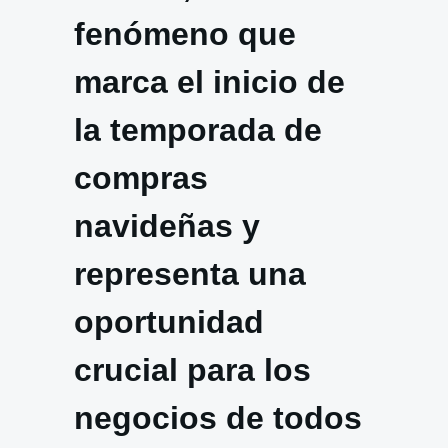
fenómeno que
marca el inicio de
la temporada de
compras
navideñas y
representa una
oportunidad
crucial para los
negocios de todos