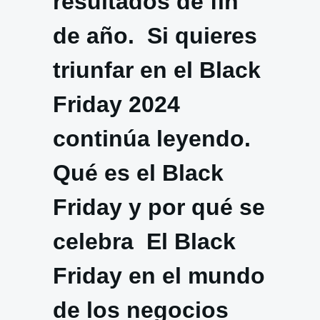
resultados de fin
de año. Si quieres
triunfar en el Black
Friday 2024
continúa leyendo.
Qué es el Black
Friday y por qué se
celebra El Black
Friday en el mundo
de los negocios