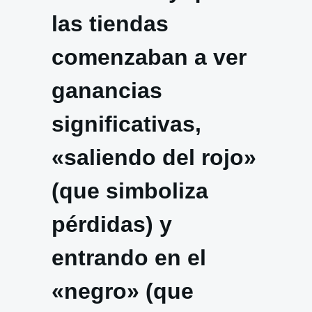
las tiendas
comenzaban a ver
ganancias
significativas,
«saliendo del rojo»
(que simboliza
pérdidas) y
entrando en el
«negro» (que