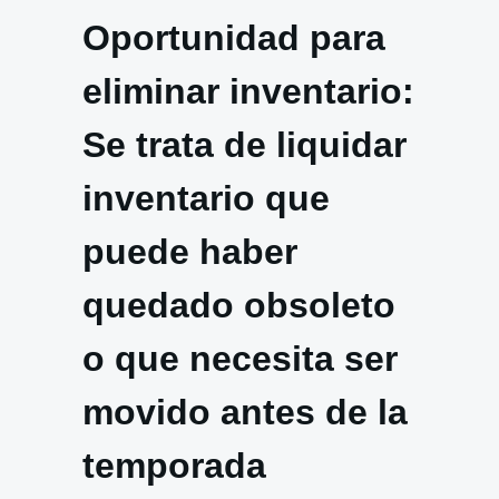
Oportunidad para
eliminar inventario:
Se trata de liquidar
inventario que
puede haber
quedado obsoleto
o que necesita ser
movido antes de la
temporada