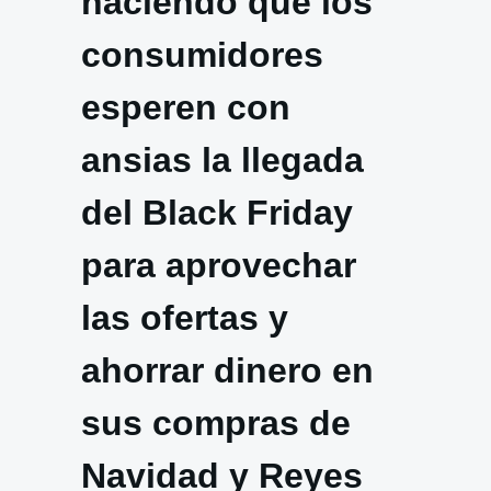
haciendo que los
consumidores
esperen con
ansias la llegada
del Black Friday
para aprovechar
las ofertas y
ahorrar dinero en
sus compras de
Navidad y Reyes