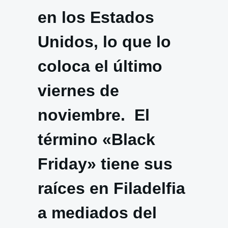
en los Estados
Unidos, lo que lo
coloca el último
viernes de
noviembre. El
término «Black
Friday» tiene sus
raíces en Filadelfia
a mediados del