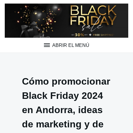
Saltar
al
contenido
ABRIR EL MENÚ
Cómo promocionar
Black Friday 2024
en Andorra, ideas
de marketing y de