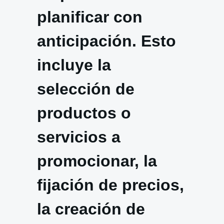
planificar con
anticipación. Esto
incluye la
selección de
productos o
servicios a
promocionar, la
fijación de precios,
la creación de