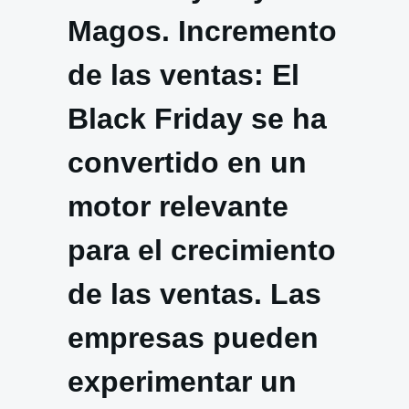
Magos. Incremento
de las ventas: El
Black Friday se ha
convertido en un
motor relevante
para el crecimiento
de las ventas. Las
empresas pueden
experimentar un