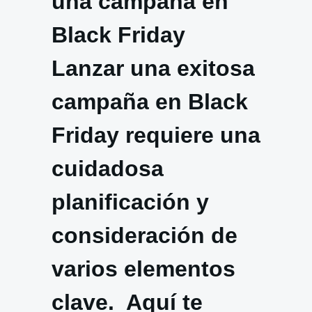
una campaña en
Black Friday
Lanzar una exitosa
campaña en Black
Friday requiere una
cuidadosa
planificación y
consideración de
varios elementos
clave. Aquí te