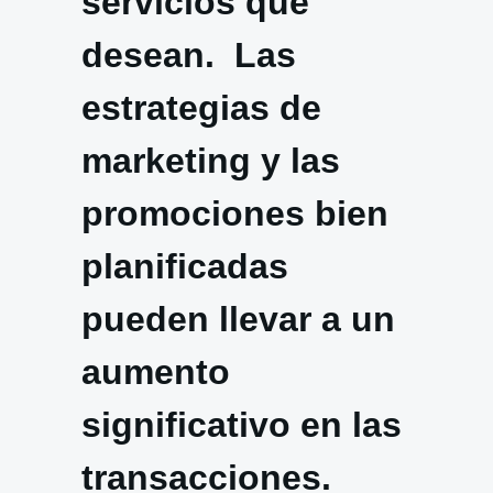
servicios que
desean. Las
estrategias de
marketing y las
promociones bien
planificadas
pueden llevar a un
aumento
significativo en las
transacciones.