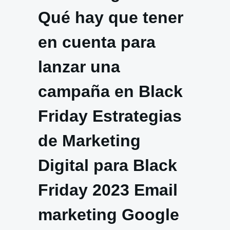
Qué hay que tener
en cuenta para
lanzar una
campaña en Black
Friday Estrategias
de Marketing
Digital para Black
Friday 2023 Email
marketing Google