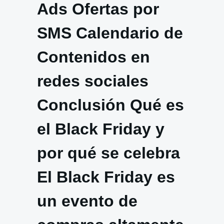
Ads Ofertas por
SMS Calendario de
Contenidos en
redes sociales
Conclusión Qué es
el Black Friday y
por qué se celebra
El Black Friday es
un evento de