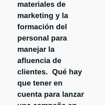
materiales de
marketing y la
formación del
personal para
manejar la
afluencia de
clientes. Qué hay
que tener en
cuenta para lanzar