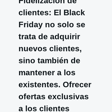
Fidelización de
clientes: El Black
Friday no solo se
trata de adquirir
nuevos clientes,
sino también de
mantener a los
existentes. Ofrecer
ofertas exclusivas
a los clientes