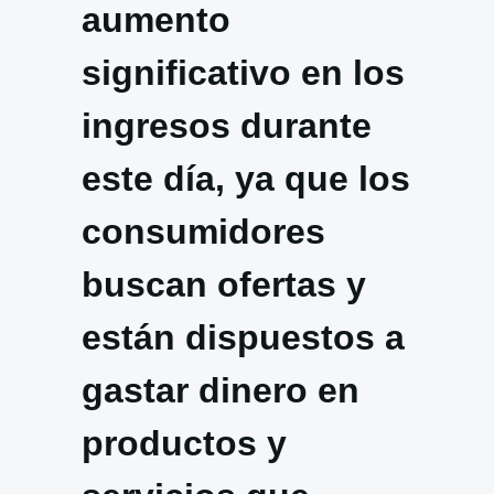
aumento
significativo en los
ingresos durante
este día, ya que los
consumidores
buscan ofertas y
están dispuestos a
gastar dinero en
productos y