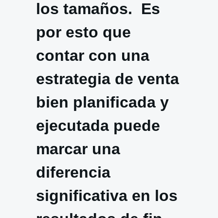
los tamaños. Es
por esto que
contar con una
estrategia de venta
bien planificada y
ejecutada puede
marcar una
diferencia
significativa en los