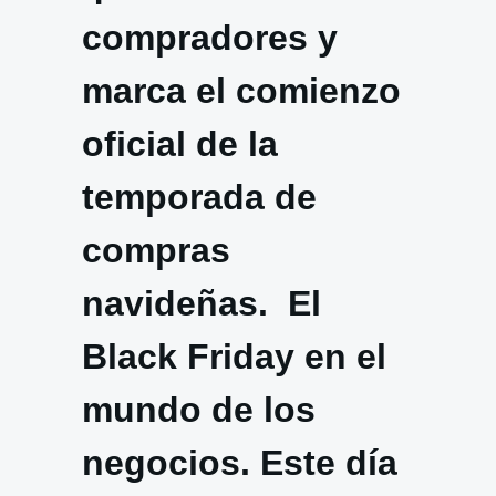
compradores y
marca el comienzo
oficial de la
temporada de
compras
navideñas. El
Black Friday en el
mundo de los
negocios. Este día