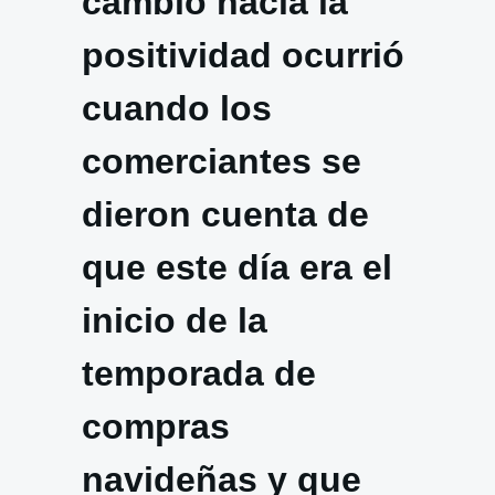
cambio hacia la
positividad ocurrió
cuando los
comerciantes se
dieron cuenta de
que este día era el
inicio de la
temporada de
compras
navideñas y que