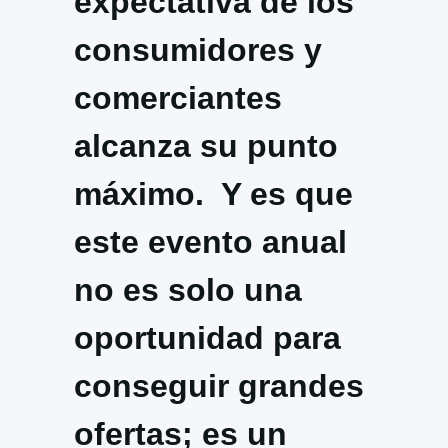
expectativa de los
consumidores y
comerciantes
alcanza su punto
máximo. Y es que
este evento anual
no es solo una
oportunidad para
conseguir grandes
ofertas; es un