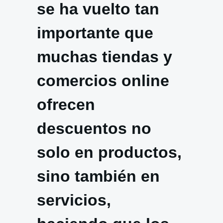
se ha vuelto tan
importante que
muchas tiendas y
comercios online
ofrecen
descuentos no
solo en productos,
sino también en
servicios,