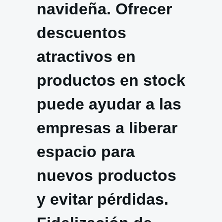
navideña. Ofrecer
descuentos
atractivos en
productos en stock
puede ayudar a las
empresas a liberar
espacio para
nuevos productos
y evitar pérdidas.