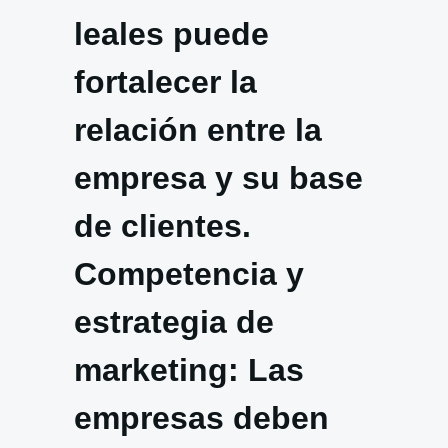
leales puede
fortalecer la
relación entre la
empresa y su base
de clientes.
Competencia y
estrategia de
marketing: Las
empresas deben