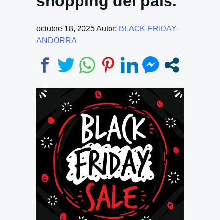
shopping del país.
octubre 18, 2025
Autor:
BLACK-FRIDAY-
ANDORRA