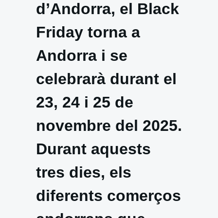
d’Andorra, el Black
Friday torna a
Andorra i se
celebrarà durant el
23, 24 i 25 de
novembre del 2025.
Durant aquests
tres dies, els
diferents comerços