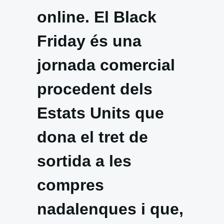
online. El Black
Friday és una
jornada comercial
procedent dels
Estats Units que
dona el tret de
sortida a les
compres
nadalenques i que,