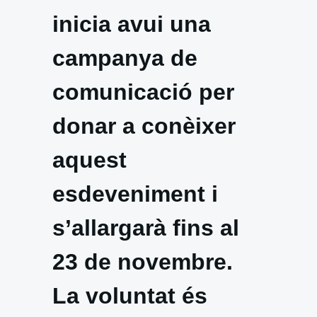
inicia avui una
campanya de
comunicació per
donar a conèixer
aquest
esdeveniment i
s’allargarà fins al
23 de novembre.
La voluntat és