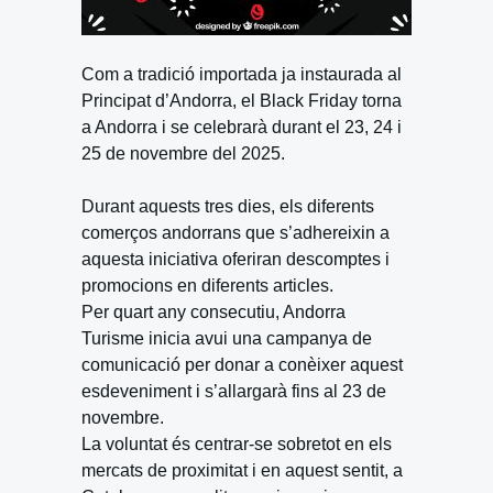
Com a tradició importada ja instaurada al
Principat d’Andorra, el Black Friday torna
a Andorra i se celebrarà durant el 23, 24 i
25 de novembre del 2025.
Durant aquests tres dies, els diferents
comerços andorrans que s’adhereixin a
aquesta iniciativa oferiran descomptes i
promocions en diferents articles.
Per quart any consecutiu, Andorra
Turisme inicia avui una campanya de
comunicació per donar a conèixer aquest
esdeveniment i s’allargarà fins al 23 de
novembre.
La voluntat és centrar-se sobretot en els
mercats de proximitat i en aquest sentit, a