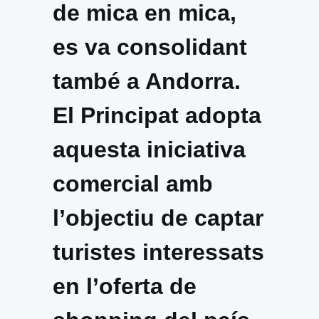
de mica en mica,
es va consolidant
també a Andorra.
El Principat adopta
aquesta iniciativa
comercial amb
l’objectiu de captar
turistes interessats
en l’oferta de