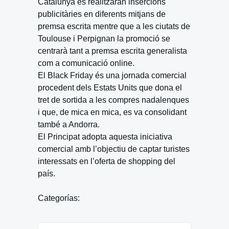
Catalunya es realitzaran insercions
publicitàries en diferents mitjans de
premsa escrita mentre que a les ciutats de
Toulouse i Perpignan la promoció se
centrarà tant a premsa escrita generalista
com a comunicació online.
El Black Friday és una jornada comercial
procedent dels Estats Units que dona el
tret de sortida a les compres nadalenques
i que, de mica en mica, es va consolidant
també a Andorra.
El Principat adopta aquesta iniciativa
comercial amb l’objectiu de captar turistes
interessats en l’oferta de shopping del
país.
Categorías: