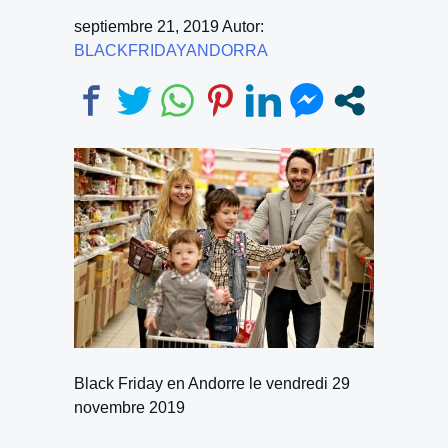
septiembre 21, 2019
Autor:
BLACKFRIDAYANDORRA
Black Friday en Andorre le vendredi 29
novembre 2019