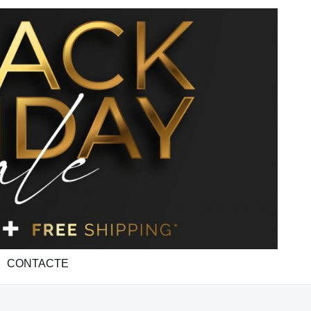
CONTACTE