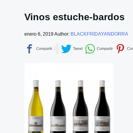
Vinos estuche-bardos
enero 6, 2019
Author:
BLACKFRIDAYANDORRA