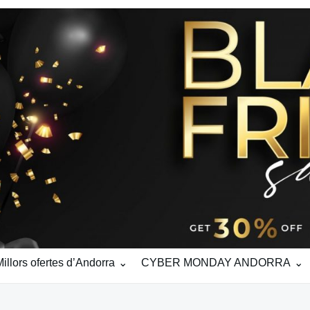
ors ofertes d’Andorra
CYBER MONDAY ANDORRA