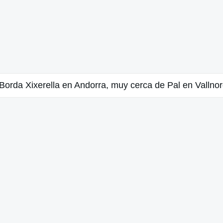
Borda Xixerella en Andorra, muy cerca de Pal en Vallno