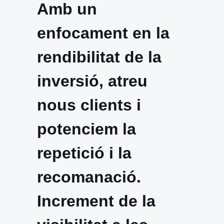
Amb un
enfocament en la
rendibilitat de la
inversió, atreu
nous clients i
potenciem la
repetició i la
recomanació.
Increment de la