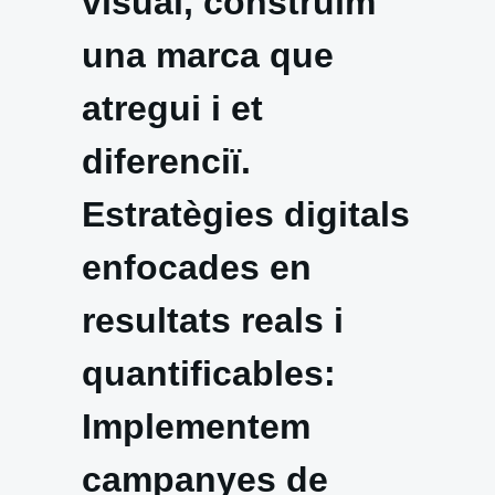
visual, construïm
una marca que
atregui i et
diferenciï.
Estratègies digitals
enfocades en
resultats reals i
quantificables:
Implementem
campanyes de