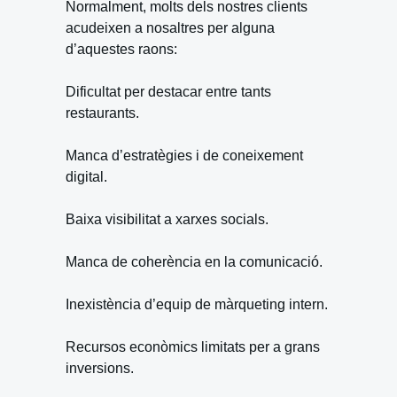
Normalment, molts dels nostres clients
acudeixen a nosaltres per alguna
d’aquestes raons:
Dificultat per destacar entre tants
restaurants.
Manca d’estratègies i de coneixement
digital.
Baixa visibilitat a xarxes socials.
Manca de coherència en la comunicació.
Inexistència d’equip de màrqueting intern.
Recursos econòmics limitats per a grans
inversions.