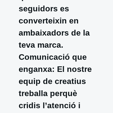
seguidors es
converteixin en
ambaixadors de la
teva marca.
Comunicació que
enganxa: El nostre
equip de creatius
treballa perquè
cridis l’atenció i