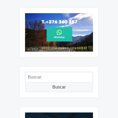
Buscar:
Buscar
Reproductor