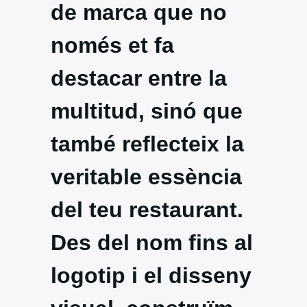
de marca que no
només et fa
destacar entre la
multitud, sinó que
també reflecteix la
veritable essència
del teu restaurant.
Des del nom fins al
logotip i el disseny