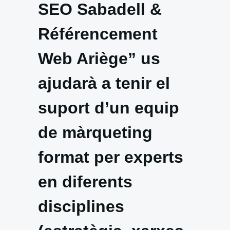
SEO Sabadell &
Référencement
Web Ariège” us
ajudarà a tenir el
suport d’un equip
de màrqueting
format per experts
en diferents
disciplines