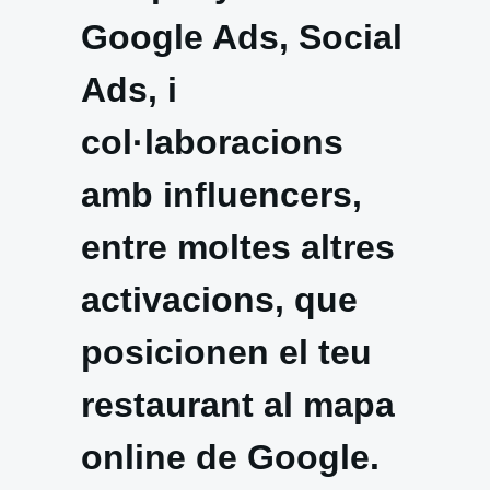
Google Ads, Social
Ads, i
col·laboracions
amb influencers,
entre moltes altres
activacions, que
posicionen el teu
restaurant al mapa
online de Google.