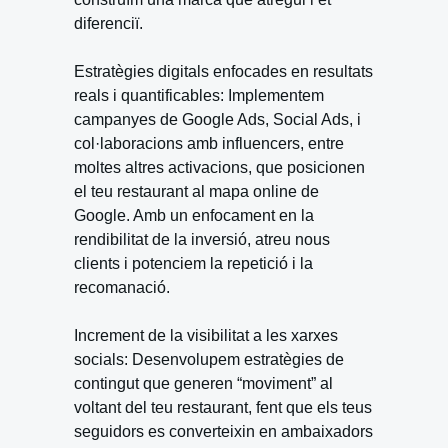
diferenciï.
Estratègies digitals enfocades en resultats
reals i quantificables: Implementem
campanyes de Google Ads, Social Ads, i
col·laboracions amb influencers, entre
moltes altres activacions, que posicionen
el teu restaurant al mapa online de
Google. Amb un enfocament en la
rendibilitat de la inversió, atreu nous
clients i potenciem la repetició i la
recomanació.
Increment de la visibilitat a les xarxes
socials: Desenvolupem estratègies de
contingut que generen “moviment” al
voltant del teu restaurant, fent que els teus
seguidors es converteixin en ambaixadors