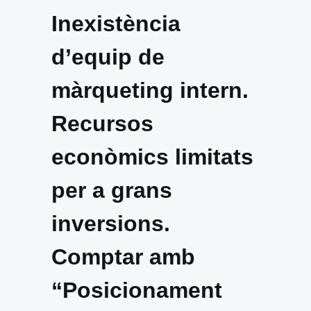
Inexistència
d’equip de
màrqueting intern.
Recursos
econòmics limitats
per a grans
inversions.
Comptar amb
“Posicionament