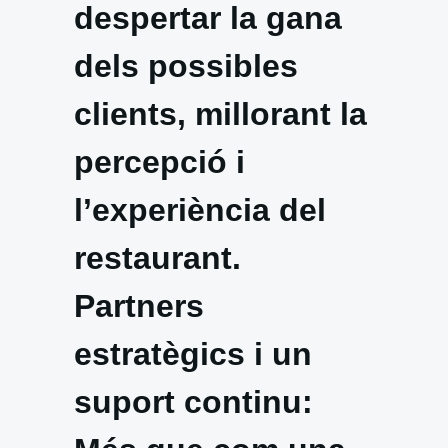
despertar la gana
dels possibles
clients, millorant la
percepció i
l’experiència del
restaurant.
Partners
estratègics i un
suport continu: