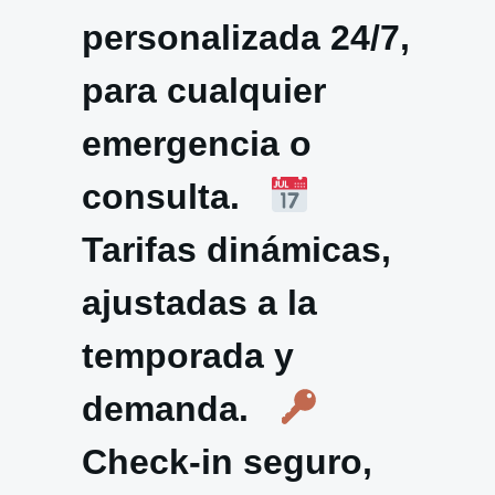
personalizada 24/7,
para cualquier
emergencia o
consulta.
Tarifas dinámicas,
ajustadas a la
temporada y
demanda.
Check-in seguro,