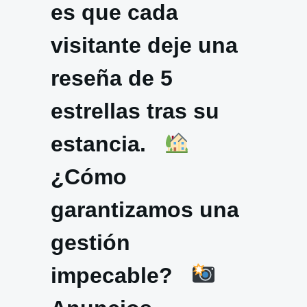
es que cada
visitante deje una
reseña de 5
estrellas tras su
estancia.
¿Cómo
garantizamos una
gestión
impecable?