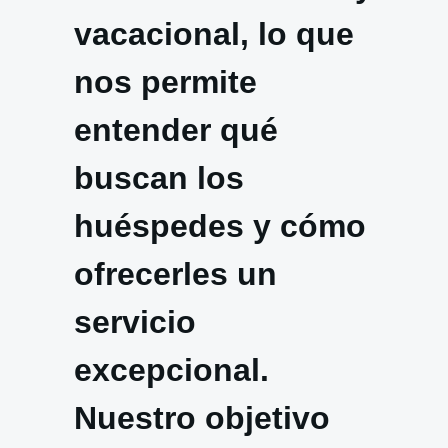
vacacional, lo que
nos permite
entender qué
buscan los
huéspedes y cómo
ofrecerles un
servicio
excepcional.
Nuestro objetivo