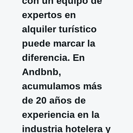
con un equipo de
expertos en
alquiler turístico
puede marcar la
diferencia. En
Andbnb,
acumulamos más
de 20 años de
experiencia en la
industria hotelera y