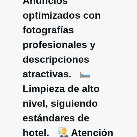
Anuncios
optimizados con
fotografías
profesionales y
descripciones
atractivas.
Limpieza de alto
nivel, siguiendo
estándares de
hotel.
Atención