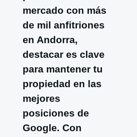
mercado con más
de mil anfitriones
en Andorra,
destacar es clave
para mantener tu
propiedad en las
mejores
posiciones de
Google. Con