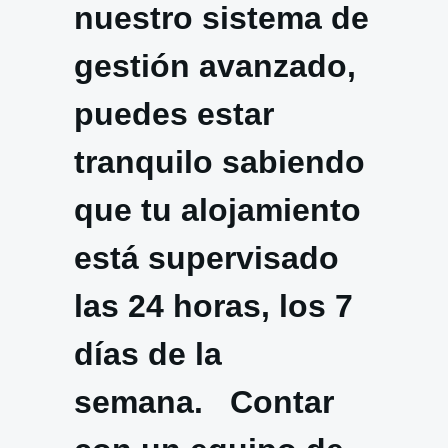
nuestro sistema de
gestión avanzado,
puedes estar
tranquilo sabiendo
que tu alojamiento
está supervisado
las 24 horas, los 7
días de la
semana. Contar