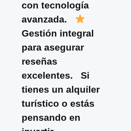
con tecnología
avanzada.
Gestión integral
para asegurar
reseñas
excelentes. Si
tienes un alquiler
turístico o estás
pensando en