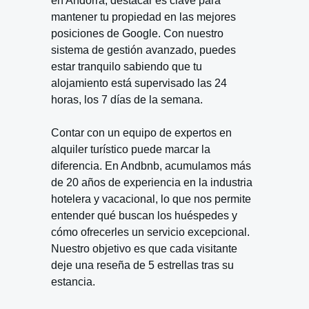
en Andorra, destacar es clave para
mantener tu propiedad en las mejores
posiciones de Google. Con nuestro
sistema de gestión avanzado, puedes
estar tranquilo sabiendo que tu
alojamiento está supervisado las 24
horas, los 7 días de la semana.
Contar con un equipo de expertos en
alquiler turístico puede marcar la
diferencia. En Andbnb, acumulamos más
de 20 años de experiencia en la industria
hotelera y vacacional, lo que nos permite
entender qué buscan los huéspedes y
cómo ofrecerles un servicio excepcional.
Nuestro objetivo es que cada visitante
deje una reseña de 5 estrellas tras su
estancia.