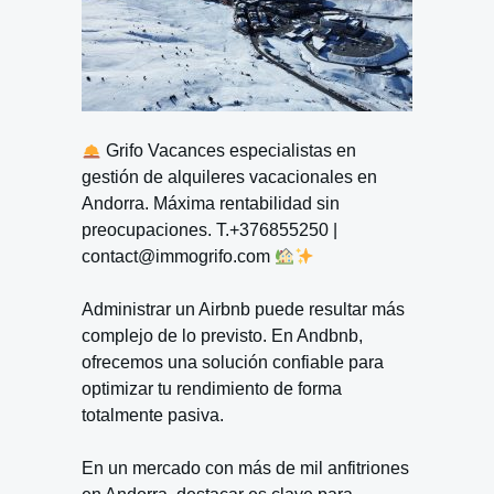
Grifo Vacances especialistas en
gestión de alquileres vacacionales en
Andorra. Máxima rentabilidad sin
preocupaciones. T.+376855250 |
contact@immogrifo.com
Administrar un Airbnb puede resultar más
complejo de lo previsto. En Andbnb,
ofrecemos una solución confiable para
optimizar tu rendimiento de forma
totalmente pasiva.
En un mercado con más de mil anfitriones