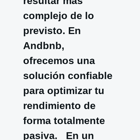
resultar más
complejo de lo
previsto. En
Andbnb,
ofrecemos una
solución confiable
para optimizar tu
rendimiento de
forma totalmente
pasiva. En un