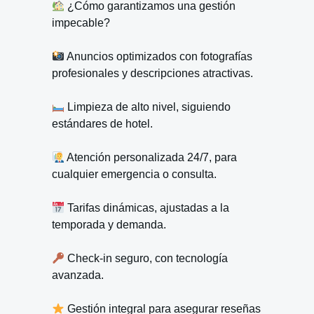
¿Cómo garantizamos una gestión
impecable?
Anuncios optimizados con fotografías
profesionales y descripciones atractivas.
Limpieza de alto nivel, siguiendo
estándares de hotel.
Atención personalizada 24/7, para
cualquier emergencia o consulta.
Tarifas dinámicas, ajustadas a la
temporada y demanda.
Check-in seguro, con tecnología
avanzada.
Gestión integral para asegurar reseñas