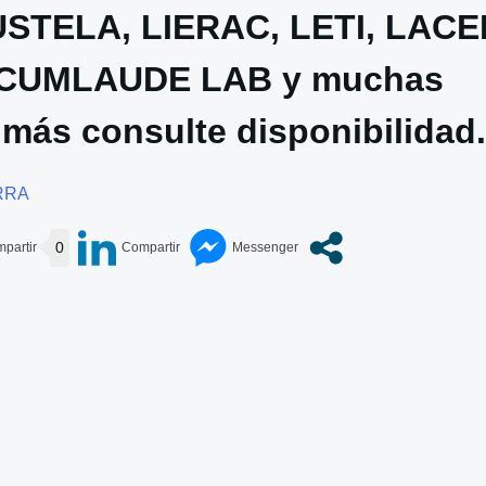
STELA, LIERAC, LETI, LACE
 CUMLAUDE LAB y muchas
 más consulte disponibilidad.
RRA
0