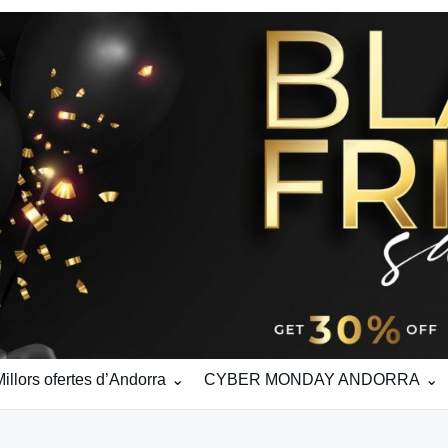
ors ofertes d’Andorra
CYBER MONDAY ANDORRA