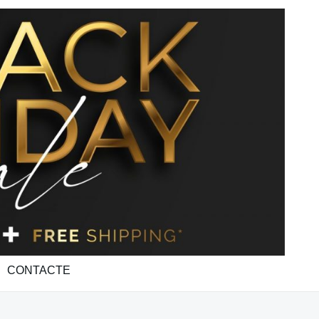
CONTACTE