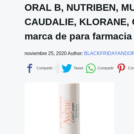
ORAL B, NUTRIBEN, MU
CAUDALIE, KLORANE,
marca de para farmacia
noviembre 25, 2020
Author:
BLACKFRIDAYANDO