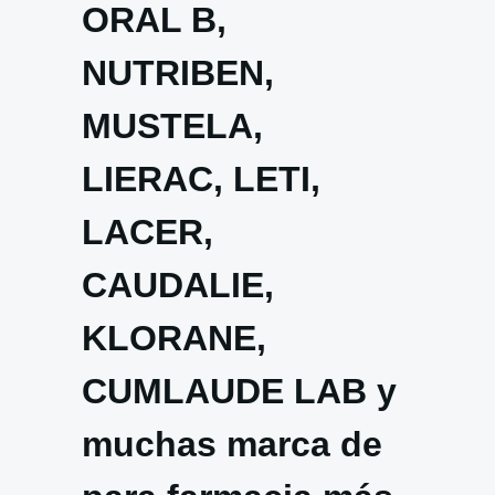
ORAL B,
NUTRIBEN,
MUSTELA,
LIERAC, LETI,
LACER,
CAUDALIE,
KLORANE,
CUMLAUDE LAB y
muchas marca de