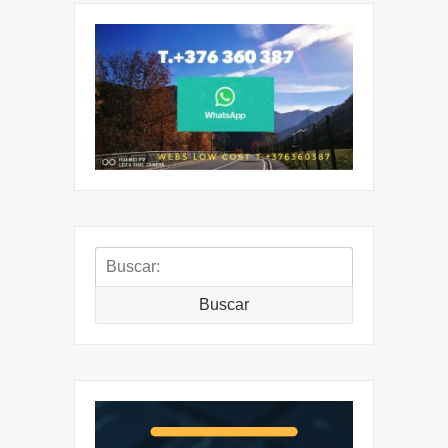
Buscar:
Buscar
Reproductor
de