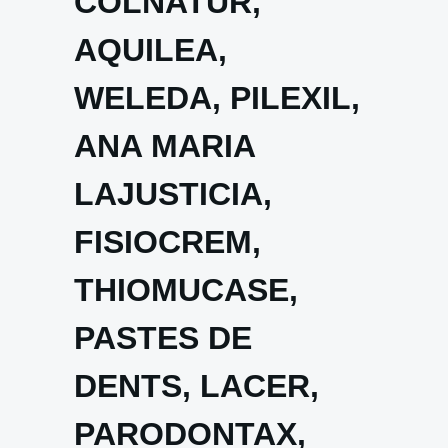
COLNATUR,
AQUILEA,
WELEDA, PILEXIL,
ANA MARIA
LAJUSTICIA,
FISIOCREM,
THIOMUCASE,
PASTES DE
DENTS, LACER,
PARODONTAX,