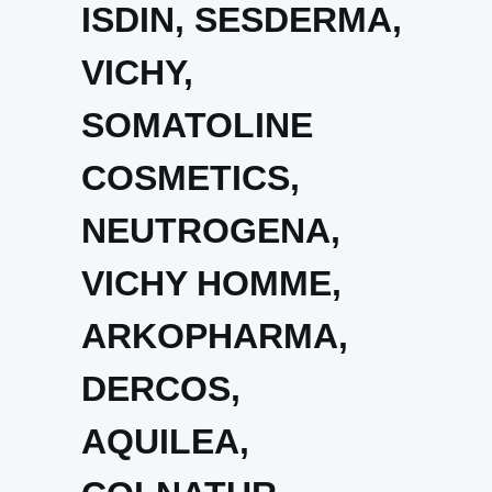
ISDIN, SESDERMA,
VICHY,
SOMATOLINE
COSMETICS,
NEUTROGENA,
VICHY HOMME,
ARKOPHARMA,
DERCOS,
AQUILEA,