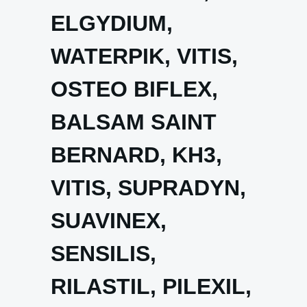
ELGYDIUM,
WATERPIK, VITIS,
OSTEO BIFLEX,
BALSAM SAINT
BERNARD, KH3,
VITIS, SUPRADYN,
SUAVINEX,
SENSILIS,
RILASTIL, PILEXIL,