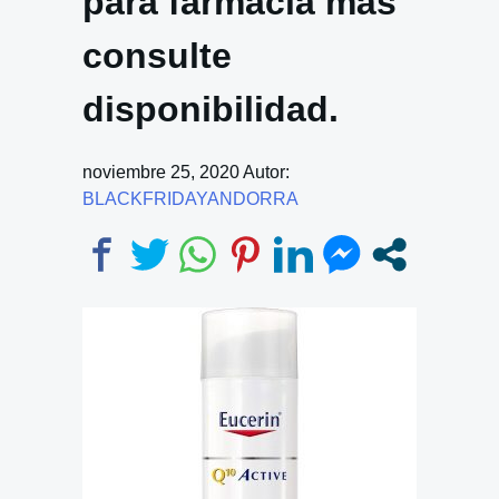
para farmacia más
consulte
disponibilidad.
noviembre 25, 2020
Autor:
BLACKFRIDAYANDORRA