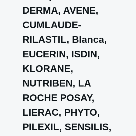
DERMA, AVENE,
CUMLAUDE-
RILASTIL, Blanca,
EUCERIN, ISDIN,
KLORANE,
NUTRIBEN, LA
ROCHE POSAY,
LIERAC, PHYTO,
PILEXIL, SENSILIS,