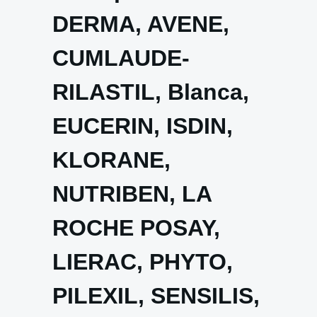
DERMA, AVENE,
CUMLAUDE-
RILASTIL, Blanca,
EUCERIN, ISDIN,
KLORANE,
NUTRIBEN, LA
ROCHE POSAY,
LIERAC, PHYTO,
PILEXIL, SENSILIS,