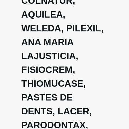
COLNATUR,
AQUILEA,
WELEDA, PILEXIL,
ANA MARIA
LAJUSTICIA,
FISIOCREM,
THIOMUCASE,
PASTES DE
DENTS, LACER,
PARODONTAX,