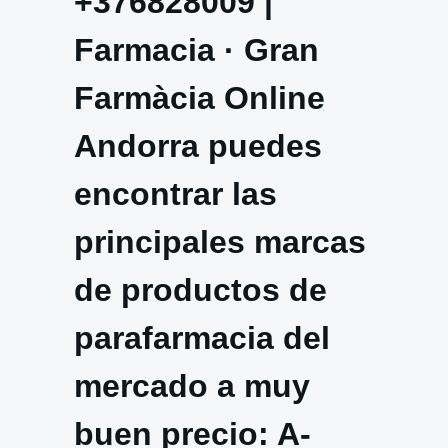
+376828009 |
Farmacia · Gran
Farmàcia Online
Andorra puedes
encontrar las
principales marcas
de productos de
parafarmacia del
mercado a muy
buen precio: A-