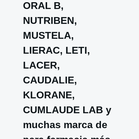
ORAL B,
NUTRIBEN,
MUSTELA,
LIERAC, LETI,
LACER,
CAUDALIE,
KLORANE,
CUMLAUDE LAB y
muchas marca de