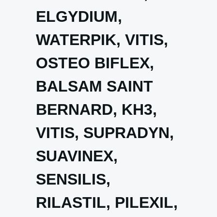
ELGYDIUM,
WATERPIK, VITIS,
OSTEO BIFLEX,
BALSAM SAINT
BERNARD, KH3,
VITIS, SUPRADYN,
SUAVINEX,
SENSILIS,
RILASTIL, PILEXIL,