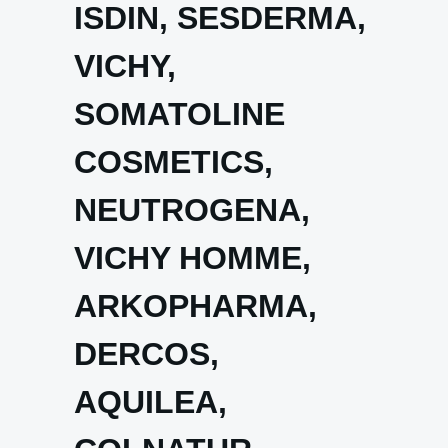
ISDIN, SESDERMA,
VICHY,
SOMATOLINE
COSMETICS,
NEUTROGENA,
VICHY HOMME,
ARKOPHARMA,
DERCOS,
AQUILEA,