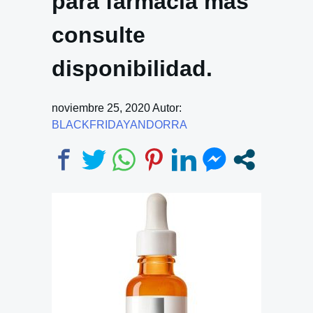
para farmacia más
consulte
disponibilidad.
noviembre 25, 2020
Autor:
BLACKFRIDAYANDORRA