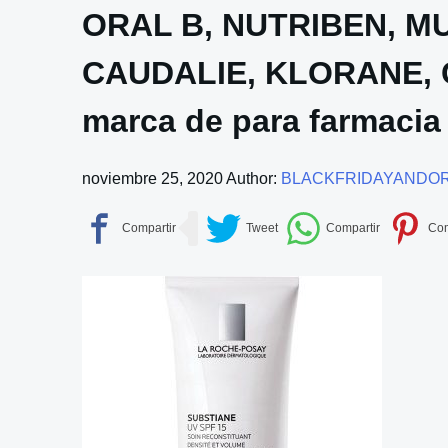
ORAL B, NUTRIBEN, MU
CAUDALIE, KLORANE,
marca de para farmacia
noviembre 25, 2020
Author:
BLACKFRIDAYANDO