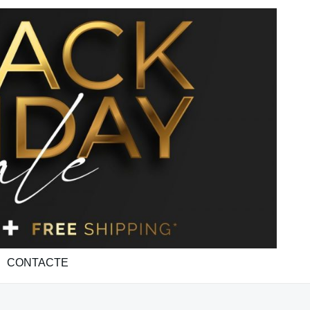
CONTACTE