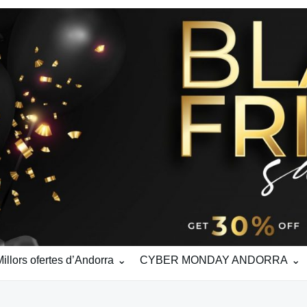
ors ofertes d’Andorra
CYBER MONDAY ANDORRA