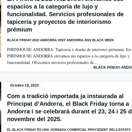
espacios a la categoría de lujo y
funcionalidad. Servicios profesionales de
tapicería y proyectos de interiorismo
prémium
BLACK FRIDAY 2022 ANDORRA VISIT ANDORRA 2022 BLACK WEEK
PIRINHOUSE ANDORRA: Tapicería y diseño de interiores prémium. En
PIRINHOUSE ANDORRA elevamos sus espacios a la categoría de lujo y
funcionalidad. Ofrecemos servicios profesionales de…
BLACK-FRIDAY-AND
Octubre 18, 2025
Com a tradició importada ja instaurada al
Principat d’Andorra, el Black Friday torna a
Andorra i se celebrarà durant el 23, 24 i 25 
novembre del 2025.
EL BLACK FRIDAY ÉS UNA JORNADA COMERCIAL PROCEDENT DELS ESTATS