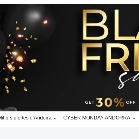
ors ofertes d’Andorra
CYBER MONDAY ANDORRA