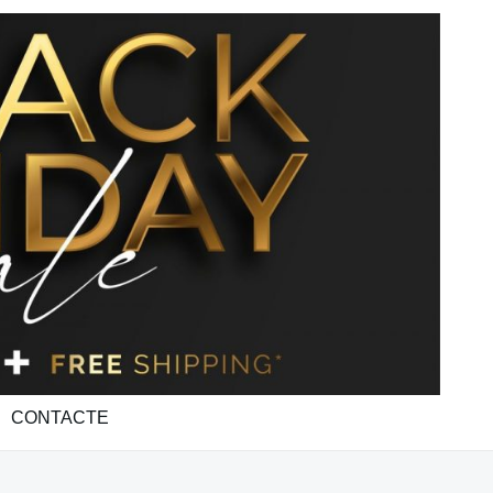
CONTACTE