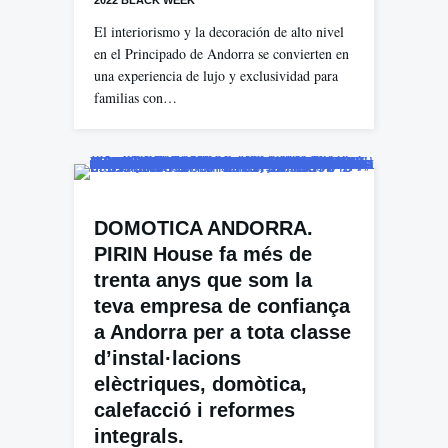
El interiorismo y la decoración de alto nivel
en el Principado de Andorra se convierten en
una experiencia de lujo y exclusividad para
familias con…
DOMOTICA ANDORRA.
PIRIN House fa més de
trenta anys que som la
teva empresa de confiança
a Andorra per a tota classe
d’instal·lacions
elèctriques, domòtica,
calefacció i reformes
integrals.