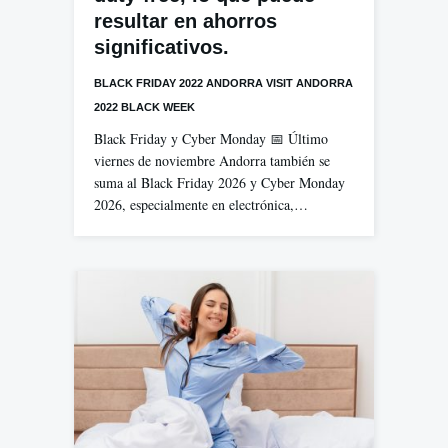
resultar en ahorros
significativos.
BLACK FRIDAY 2022 ANDORRA VISIT ANDORRA
2022 BLACK WEEK
Black Friday y Cyber Monday 📅 Último
viernes de noviembre Andorra también se
suma al Black Friday 2026 y Cyber Monday
2026, especialmente en electrónica,…