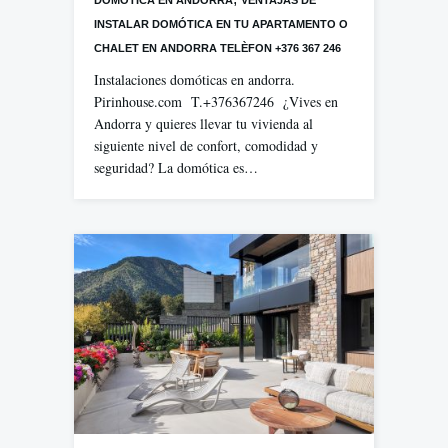
INSTALAR DOMÓTICA EN TU APARTAMENTO O
CHALET EN ANDORRA TELÈFON +376 367 246
Instalaciones domóticas en andorra.
Pirinhouse.com T.+376367246 ¿Vives en
Andorra y quieres llevar tu vivienda al
siguiente nivel de confort, comodidad y
seguridad? La domótica es…