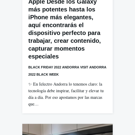
Apple Desde los Galaxy
más potentes hasta los
iPhone más elegantes,
aquí encontrarás el
dispositivo perfecto para
trabajar, crear contenido,
capturar momentos
especiales
BLACK FRIDAY 2022 ANDORRA VISIT ANDORRA
2022 BLACK WEEK
✨ En Ielectro Andorra lo tenemos claro: la
tecnología debe inspirar, facilitar y elevar tu
día a día. Por eso apostamos por las marcas
que…