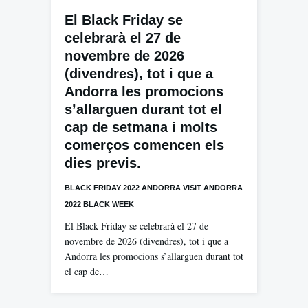
El Black Friday se
celebrarà el 27 de
novembre de 2026
(divendres), tot i que a
Andorra les promocions
s’allarguen durant tot el
cap de setmana i molts
comerços comencen els
dies previs.
BLACK FRIDAY 2022 ANDORRA VISIT ANDORRA
2022 BLACK WEEK
El Black Friday se celebrarà el 27 de
novembre de 2026 (divendres), tot i que a
Andorra les promocions s’allarguen durant tot
el cap de…