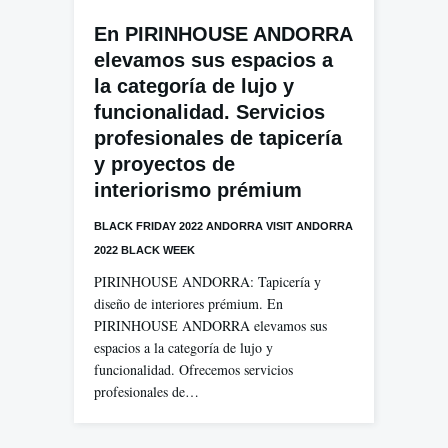
En PIRINHOUSE ANDORRA
elevamos sus espacios a
la categoría de lujo y
funcionalidad. Servicios
profesionales de tapicería
y proyectos de
interiorismo prémium
BLACK FRIDAY 2022 ANDORRA VISIT ANDORRA
2022 BLACK WEEK
PIRINHOUSE ANDORRA: Tapicería y
diseño de interiores prémium. En
PIRINHOUSE ANDORRA elevamos sus
espacios a la categoría de lujo y
funcionalidad. Ofrecemos servicios
profesionales de…