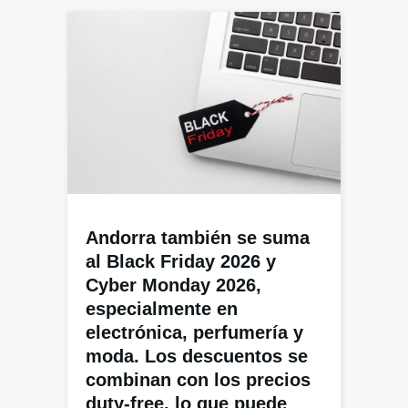
Andorra también se suma
al Black Friday 2026 y
Cyber Monday 2026,
especialmente en
electrónica, perfumería y
moda. Los descuentos se
combinan con los precios
duty-free, lo que puede