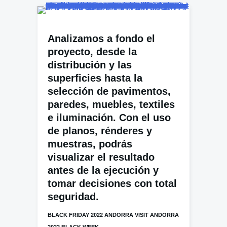
Analizamos a fondo el
proyecto, desde la
distribución y las
superficies hasta la
selección de pavimentos,
paredes, muebles, textiles
e iluminación. Con el uso
de planos, rénderes y
muestras, podrás
visualizar el resultado
antes de la ejecución y
tomar decisiones con total
seguridad.
BLACK FRIDAY 2022 ANDORRA VISIT ANDORRA
2022 BLACK WEEK