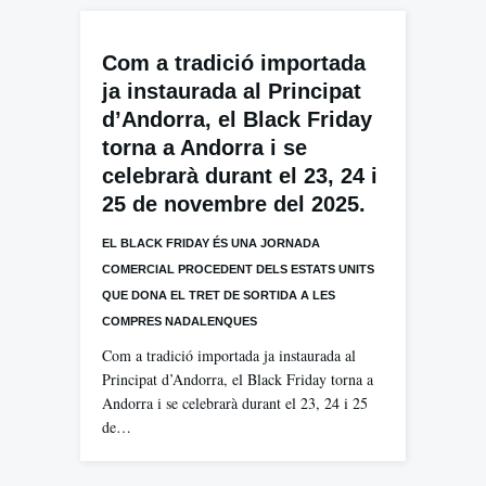
Com a tradició importada
ja instaurada al Principat
d’Andorra, el Black Friday
torna a Andorra i se
celebrarà durant el 23, 24 i
25 de novembre del 2025.
EL BLACK FRIDAY ÉS UNA JORNADA
COMERCIAL PROCEDENT DELS ESTATS UNITS
QUE DONA EL TRET DE SORTIDA A LES
COMPRES NADALENQUES
Com a tradició importada ja instaurada al
Principat d’Andorra, el Black Friday torna a
Andorra i se celebrarà durant el 23, 24 i 25
de…